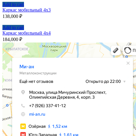
Add to cart
Каркас мобильный 4х3
138,000
₽
Add to cart
Каркас мобильный 4х4
184,000
₽