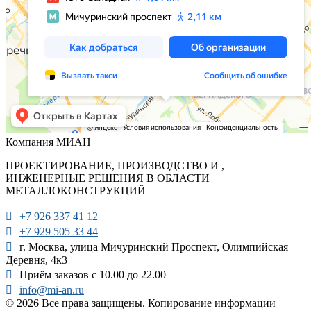
Компания МИАН
ПРОЕКТИРОВАНИЕ, ПРОИЗВОДСТВО И ,
ИНЖЕНЕРНЫЕ РЕШЕНИЯ В ОБЛАСТИ
МЕТАЛЛОКОНСТРУКЦИЙ
+7 926 337 41 12
+7 929 505 33 44
г. Москва, улица Мичуринский Проспект, Олимпийская
Деревня, 4к3
Приём заказов с 10.00 до 22.00
info@mi-an.ru
© 2026 Все права защищены. Копирование информации