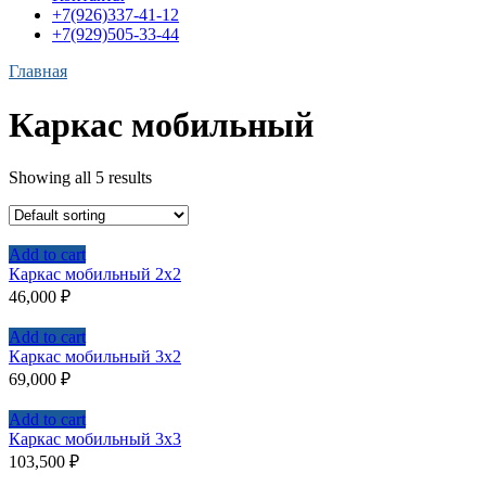
+7(926)337-41-12
+7(929)505-33-44
Главная
Каркас мобильный
Showing all 5 results
Add to cart
Каркас мобильный 2х2
46,000
₽
Add to cart
Каркас мобильный 3х2
69,000
₽
Add to cart
Каркас мобильный 3х3
103,500
₽