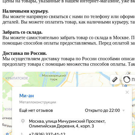
Цены на товары, указанные в нашем интернет-магазине, уже вк
Наличными курьеру.
Вы можете напрямую связаться с нами по телефону или оформить
деталей. Вы можете оплатить товар, как наличными курьеру, т
Забрать со склада.
Вы можете самостоятельно забрать товар со склада в Москве. 
помощью способов оплаты предоставляемых. Перед оплатой зак
Доставка по России.
Мы осуществляем доставку товара по России способами описа
предоплату товара с помощью множества способов оплаты. Так