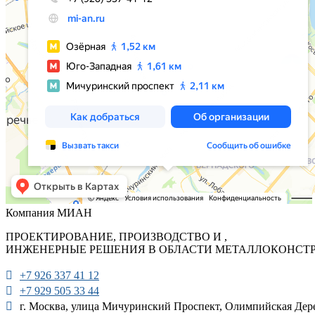
Компания МИАН
ПРОЕКТИРОВАНИЕ, ПРОИЗВОДСТВО И ,
ИНЖЕНЕРНЫЕ РЕШЕНИЯ В ОБЛАСТИ МЕТАЛЛОКОНСТ
+7 926 337 41 12
+7 929 505 33 44
г. Москва, улица Мичуринский Проспект, Олимпийская Дере