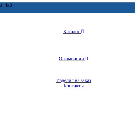
я, 4к3
Каталог
О компании
Изделия на заказ
Контакты