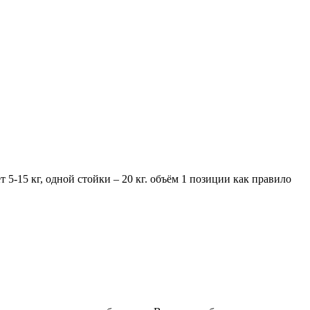
 5-15 кг, одной стойки – 20 кг. объём 1 позиции как правило