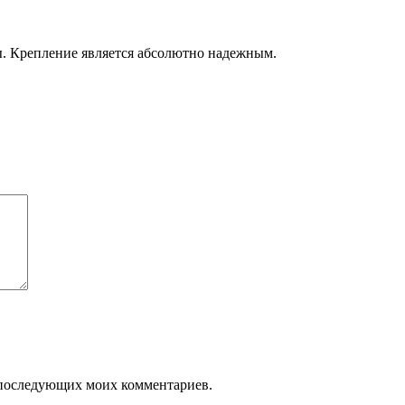
ы. Крепление является абсолютно надежным.
ля последующих моих комментариев.