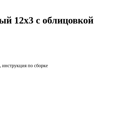
ый 12х3 с облицовкой
, инструкция по сборке