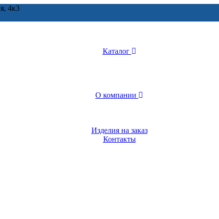
я, 4к3
Каталог
О компании
Изделия на заказ
Контакты