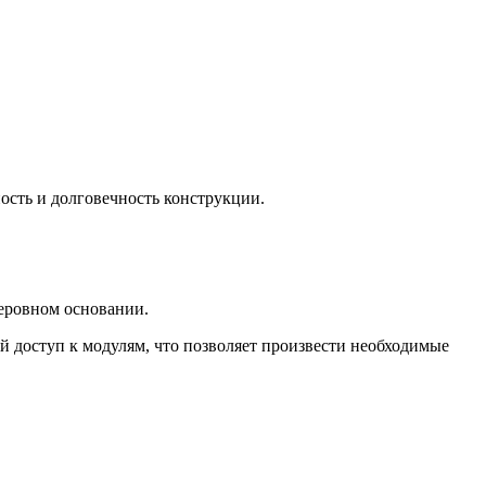
ость и долговечность конструкции.
неровном основании.
 доступ к модулям, что позволяет произвести необходимые