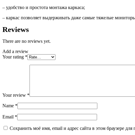
– удобство и простота монтажа каркаса;
– каркас позволяет выдерживать даже самые тяжелые монитор
Reviews
There are no reviews yet.
Add a review
Your rating
*
Your review
*
Name
*
Email
*
Сохранить моё имя, email и адрес сайта в этом браузере д